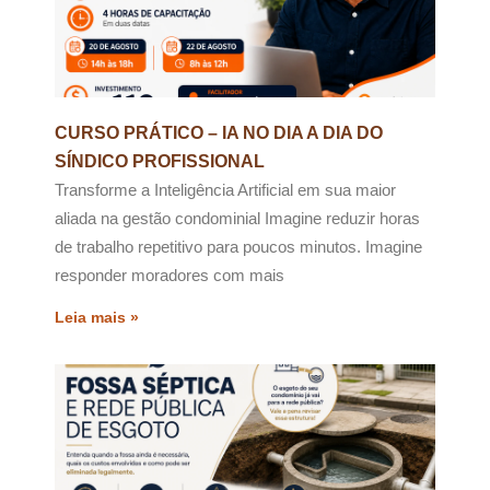
CURSO PRÁTICO – IA NO DIA A DIA DO
SÍNDICO PROFISSIONAL
Transforme a Inteligência Artificial em sua maior
aliada na gestão condominial Imagine reduzir horas
de trabalho repetitivo para poucos minutos. Imagine
responder moradores com mais
Leia mais »