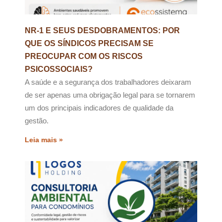
NR-1 E SEUS DESDOBRAMENTOS: POR
QUE OS SÍNDICOS PRECISAM SE
PREOCUPAR COM OS RISCOS
PSICOSSOCIAIS?
A saúde e a segurança dos trabalhadores deixaram
de ser apenas uma obrigação legal para se tornarem
um dos principais indicadores de qualidade da
gestão.
Leia mais »