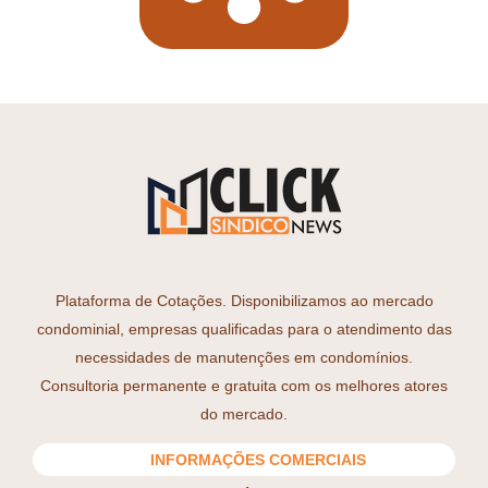
Plataforma de Cotações. Disponibilizamos ao mercado
condominial, empresas qualificadas para o atendimento das
necessidades de manutenções em condomínios.
Consultoria permanente e gratuita com os melhores atores
do mercado.
INFORMAÇÕES COMERCIAIS