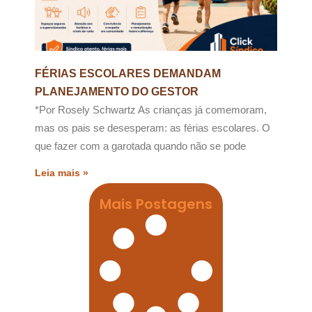
FÉRIAS ESCOLARES DEMANDAM
PLANEJAMENTO DO GESTOR
*Por Rosely Schwartz As crianças já comemoram,
mas os pais se desesperam: as férias escolares. O
que fazer com a garotada quando não se pode
Leia mais »
Mais Postagens