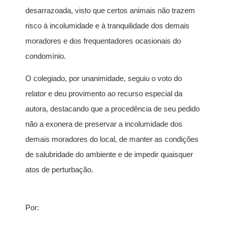
desarrazoada, visto que certos animais não trazem
risco à incolumidade e à tranquilidade dos demais
moradores e dos frequentadores ocasionais do
condomínio.
O colegiado, por unanimidade, seguiu o voto do
relator e deu provimento ao recurso especial da
autora, destacando que a procedência de seu pedido
não a exonera de preservar a incolumidade dos
demais moradores do local, de manter as condições
de salubridade do ambiente e de impedir quaisquer
atos de perturbação.
Por: