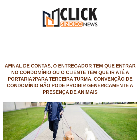
AFINAL DE CONTAS, O ENTREGADOR TEM QUE ENTRAR
NO CONDOMÍNIO OU O CLIENTE TEM QUE IR ATÉ A
PORTARIA?PARA TERCEIRA TURMA, CONVENÇÃO DE
CONDOMÍNIO NÃO PODE PROIBIR GENERICAMENTE A
PRESENÇA DE ANIMAIS