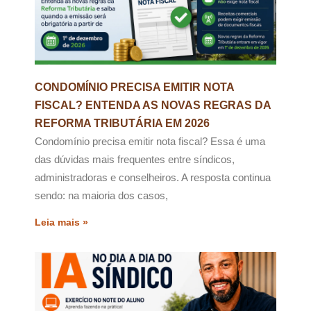
CONDOMÍNIO PRECISA EMITIR NOTA
FISCAL? ENTENDA AS NOVAS REGRAS DA
REFORMA TRIBUTÁRIA EM 2026
Condomínio precisa emitir nota fiscal? Essa é uma
das dúvidas mais frequentes entre síndicos,
administradoras e conselheiros. A resposta continua
sendo: na maioria dos casos,
Leia mais »