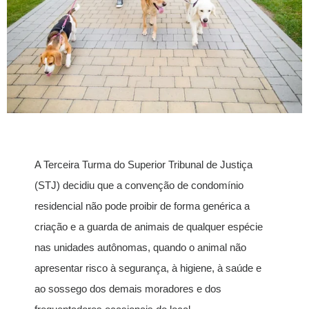
A Terceira Turma do Superior Tribunal de Justiça
(STJ) decidiu que a convenção de condomínio
residencial não pode proibir de forma genérica a
criação e a guarda de animais de qualquer espécie
nas unidades autônomas, quando o animal não
apresentar risco à segurança, à higiene, à saúde e
ao sossego dos demais moradores e dos