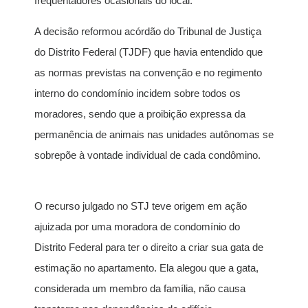
frequentadores ocasionais do local.
A decisão reformou acórdão do Tribunal de Justiça
do Distrito Federal (TJDF) que havia entendido que
as normas previstas na convenção e no regimento
interno do condomínio incidem sobre todos os
moradores, sendo que a proibição expressa da
permanência de animais nas unidades autônomas se
sobrepõe à vontade individual de cada condômino.
O recurso julgado no STJ teve origem em ação
ajuizada por uma moradora de condomínio do
Distrito Federal para ter o direito a criar sua gata de
estimação no apartamento. Ela alegou que a gata,
considerada um membro da família, não causa