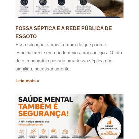
FOSSA SÉPTICA E A REDE PÚBLICA DE
ESGOTO
Essa situação é mais comum do que parece,
especialmente em condomínios mais antigos. O fato
de o condomínio possuir uma fossa séptica não
significa, necessariamente,
Leia mais »