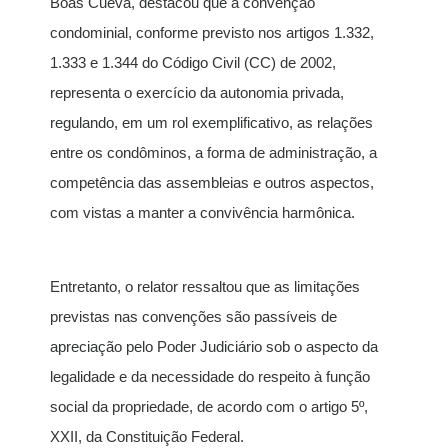
Bôas Cueva, destacou que a convenção
condominial, conforme previsto nos artigos 1.332,
1.333 e 1.344 do Código Civil (CC) de 2002,
representa o exercício da autonomia privada,
regulando, em um rol exemplificativo, as relações
entre os condôminos, a forma de administração, a
competência das assembleias e outros aspectos,
com vistas a manter a convivência harmônica.
Entretanto, o relator ressaltou que as limitações
previstas nas convenções são passíveis de
apreciação pelo Poder Judiciário sob o aspecto da
legalidade e da necessidade do respeito à função
social da propriedade, de acordo com o artigo 5º,
XXII, da Constituição Federal.