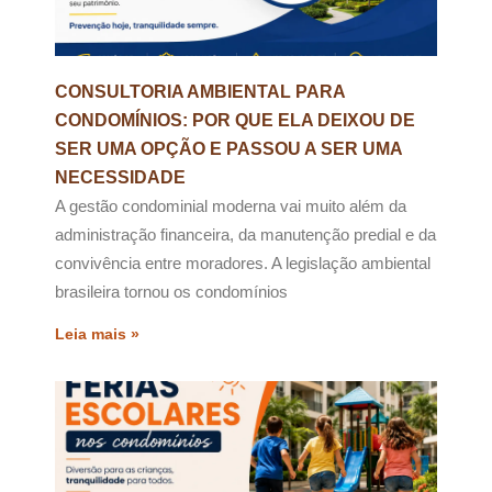
CONSULTORIA AMBIENTAL PARA
CONDOMÍNIOS: POR QUE ELA DEIXOU DE
SER UMA OPÇÃO E PASSOU A SER UMA
NECESSIDADE
A gestão condominial moderna vai muito além da
administração financeira, da manutenção predial e da
convivência entre moradores. A legislação ambiental
brasileira tornou os condomínios
Leia mais »