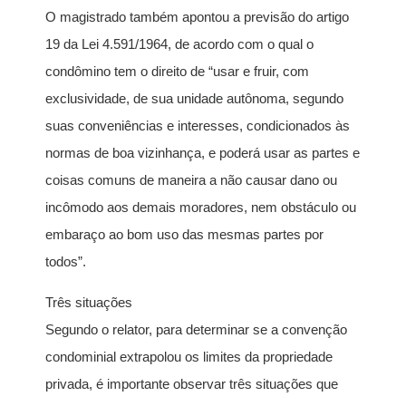
O magistrado também apontou a previsão do artigo
19 da Lei 4.591/1964, de acordo com o qual o
condômino tem o direito de “usar e fruir, com
exclusividade, de sua unidade autônoma, segundo
suas conveniências e interesses, condicionados às
normas de boa vizinhança, e poderá usar as partes e
coisas comuns de maneira a não causar dano ou
incômodo aos demais moradores, nem obstáculo ou
embaraço ao bom uso das mesmas partes por
todos”.
Três situações
Segundo o relator, para determinar se a convenção
condominial extrapolou os limites da propriedade
privada, é importante observar três situações que