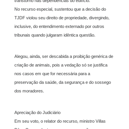
transtorno nas dependências do edifício.
No recurso especial, sustentou que a decisão do
TJDF violou seu direito de propriedade, divergindo,
inclusive, do entendimento externado por outros
tribunais quando julgaram idêntica questão.
Alegou, ainda, ser descabida a proibição genérica de
criação de animais, pois a vedação só se justifica
nos casos em que for necessária para a
preservação da saúde, da segurança e do sossego
dos moradores.
Apreciação do Judiciário
Em seu voto, o relator do recurso, ministro Villas