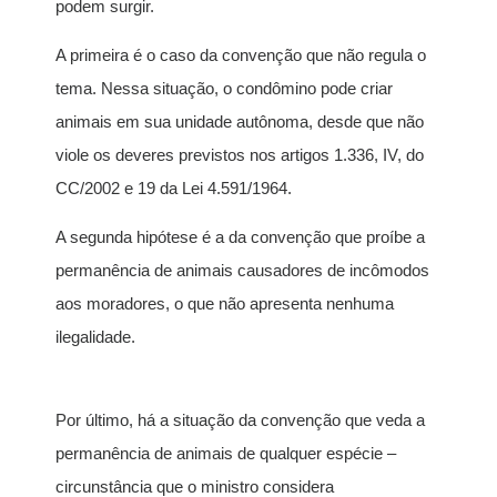
podem surgir.
A primeira é o caso da convenção que não regula o
tema. Nessa situação, o condômino pode criar
animais em sua unidade autônoma, desde que não
viole os deveres previstos nos artigos 1.336, IV, do
CC/2002 e 19 da Lei 4.591/1964.
A segunda hipótese é a da convenção que proíbe a
permanência de animais causadores de incômodos
aos moradores, o que não apresenta nenhuma
ilegalidade.
Por último, há a situação da convenção que veda a
permanência de animais de qualquer espécie –
circunstância que o ministro considera