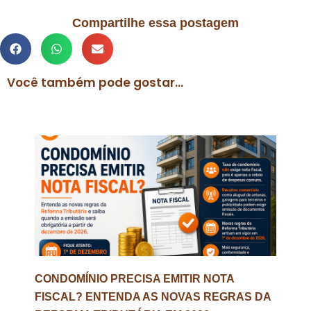
Compartilhe essa postagem
Você também pode gostar...
CONDOMÍNIO PRECISA EMITIR NOTA
FISCAL? ENTENDA AS NOVAS REGRAS DA