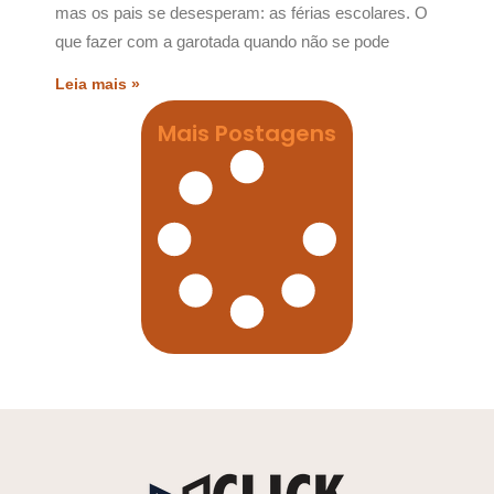
mas os pais se desesperam: as férias escolares. O
que fazer com a garotada quando não se pode
Leia mais »
Mais Postagens