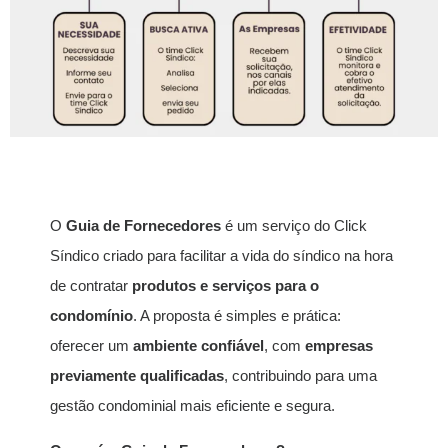
O
Guia de Fornecedores
é um serviço do Click
Síndico criado para facilitar a vida do síndico na hora
de contratar
produtos e serviços para o
condomínio
. A proposta é simples e prática:
oferecer um
ambiente confiável
, com
empresas
previamente qualificadas
, contribuindo para uma
gestão condominial mais eficiente e segura.