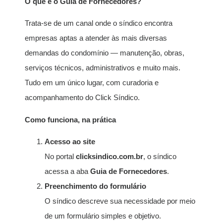
O que é o Guia de Fornecedores?
Trata-se de um canal onde o síndico encontra
empresas aptas a atender às mais diversas
demandas do condomínio — manutenção, obras,
serviços técnicos, administrativos e muito mais.
Tudo em um único lugar, com curadoria e
acompanhamento do Click Síndico.
Como funciona, na prática
Acesso ao site
No portal
clicksindico.com.br
, o síndico
acessa a aba
Guia de Fornecedores
.
Preenchimento do formulário
O síndico descreve sua necessidade por meio
de um formulário simples e objetivo.