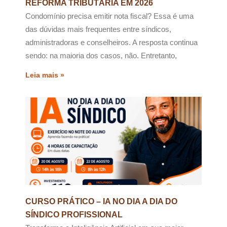
REFORMA TRIBUTÁRIA EM 2026
Condomínio precisa emitir nota fiscal? Essa é uma
das dúvidas mais frequentes entre síndicos,
administradoras e conselheiros. A resposta continua
sendo: na maioria dos casos, não. Entretanto,
Leia mais »
CURSO PRÁTICO – IA NO DIA A DIA DO
SÍNDICO PROFISSIONAL