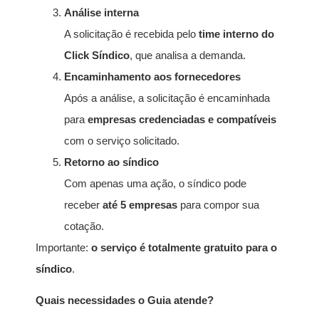
Análise interna
A solicitação é recebida pelo
time interno do
Click Síndico
, que analisa a demanda.
Encaminhamento aos fornecedores
Após a análise, a solicitação é encaminhada
para
empresas credenciadas e compatíveis
com o serviço solicitado.
Retorno ao síndico
Com apenas uma ação, o síndico pode
receber
até 5 empresas
para compor sua
cotação.
Importante:
o serviço é totalmente gratuito para o
síndico
.
Quais necessidades o Guia atende?