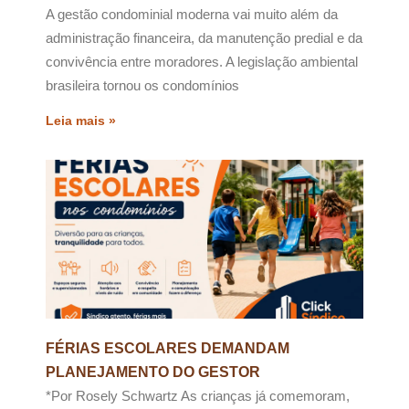
A gestão condominial moderna vai muito além da
administração financeira, da manutenção predial e da
convivência entre moradores. A legislação ambiental
brasileira tornou os condomínios
Leia mais »
FÉRIAS ESCOLARES DEMANDAM
PLANEJAMENTO DO GESTOR
*Por Rosely Schwartz As crianças já comemoram,