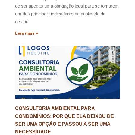
de ser apenas uma obrigação legal para se tornarem
um dos principais indicadores de qualidade da
gestão.
Leia mais »
CONSULTORIA AMBIENTAL PARA
CONDOMÍNIOS: POR QUE ELA DEIXOU DE
SER UMA OPÇÃO E PASSOU A SER UMA
NECESSIDADE