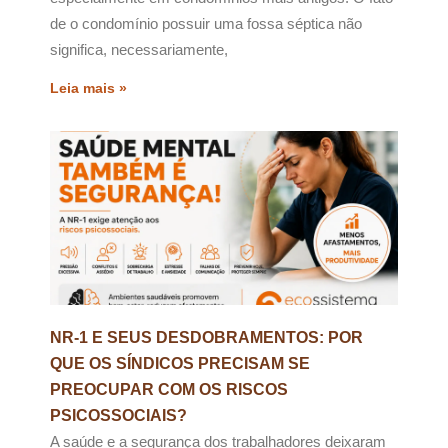
de o condomínio possuir uma fossa séptica não
significa, necessariamente,
Leia mais »
NR-1 E SEUS DESDOBRAMENTOS: POR
QUE OS SÍNDICOS PRECISAM SE
PREOCUPAR COM OS RISCOS
PSICOSSOCIAIS?
A saúde e a segurança dos trabalhadores deixaram