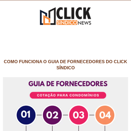
COMO FUNCIONA O GUIA DE FORNECEDORES DO CLICK
SÍNDICO