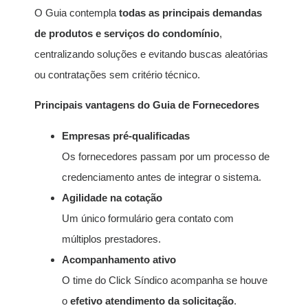
O Guia contempla
todas as principais demandas
de produtos e serviços do condomínio
,
centralizando soluções e evitando buscas aleatórias
ou contratações sem critério técnico.
Principais vantagens do Guia de Fornecedores
Empresas pré-qualificadas
Os fornecedores passam por um processo de
credenciamento antes de integrar o sistema.
Agilidade na cotação
Um único formulário gera contato com
múltiplos prestadores.
Acompanhamento ativo
O time do Click Síndico acompanha se houve
o
efetivo atendimento da solicitação
.