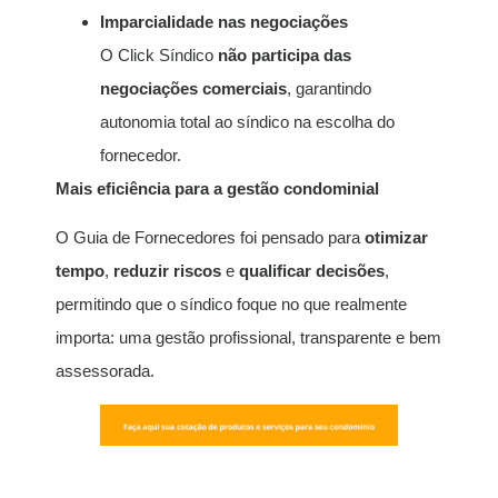
Imparcialidade nas negociações
O Click Síndico
não participa das
negociações comerciais
, garantindo
autonomia total ao síndico na escolha do
fornecedor.
Mais eficiência para a gestão condominial
O Guia de Fornecedores foi pensado para
otimizar
tempo
,
reduzir riscos
e
qualificar decisões
,
permitindo que o síndico foque no que realmente
importa: uma gestão profissional, transparente e bem
assessorada.