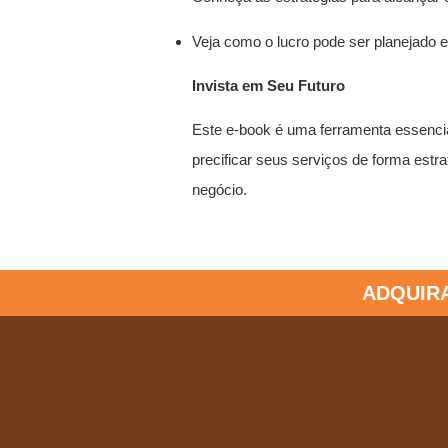
Veja como o lucro pode ser planejado 
Invista em Seu Futuro
Este e-book é uma ferramenta essencia
precificar seus serviços de forma estr
negócio.
ADQUIR