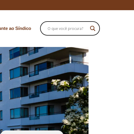
nte ao Síndico