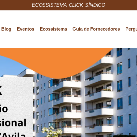
ECOSSISTEMA CLICK SÍNDICO
Blog
Eventos
Ecossistema
Guia de Fornecedores
Pergu