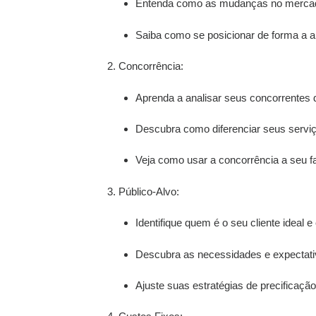
Entenda como as mudanças no mercado
Saiba como se posicionar de forma a a
2. Concorrência:
Aprenda a analisar seus concorrentes 
Descubra como diferenciar seus serviço
Veja como usar a concorrência a seu f
3. Público-Alvo:
Identifique quem é o seu cliente ideal
Descubra as necessidades e expectativ
Ajuste suas estratégias de precificação 