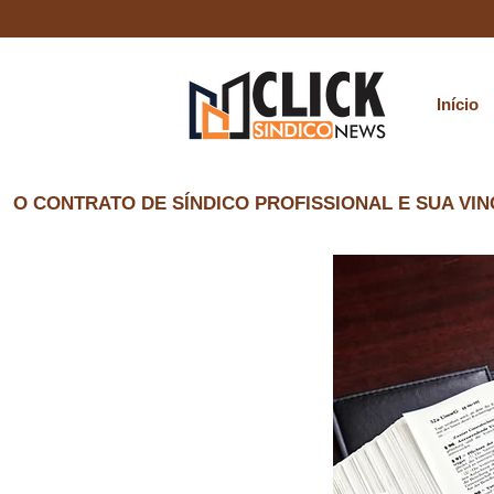
Início
O CONTRATO DE SÍNDICO PROFISSIONAL E SUA V