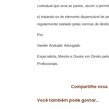
contratual que orna as partes, assim o permit
e) tratando-se de elemento dispensável de per 
regularmente tutelado pelas normas de direito 
Por:
Vander Andrade: Advogado
Especialista, Mestre e Doutor em Direito pe
Profissionais.
Compartilhe essa
Você também pode gostar...