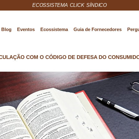
ECOSSISTEMA CLICK SÍNDICO
Blog
Eventos
Ecossistema
Guia de Fornecedores
Pergu
INCULAÇÃO COM O CÓDIGO DE DEFESA DO CONSUMID