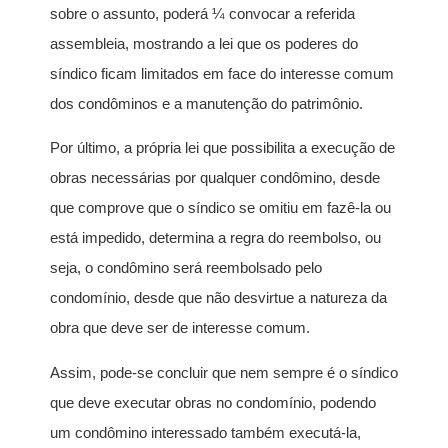
sobre o assunto, poderá ¼ convocar a referida
assembleia, mostrando a lei que os poderes do
síndico ficam limitados em face do interesse comum
dos condôminos e a manutenção do patrimônio.
Por último, a própria lei que possibilita a execução de
obras necessárias por qualquer condômino, desde
que comprove que o síndico se omitiu em fazê-la ou
está impedido, determina a regra do reembolso, ou
seja, o condômino será reembolsado pelo
condomínio, desde que não desvirtue a natureza da
obra que deve ser de interesse comum.
Assim, pode-se concluir que nem sempre é o síndico
que deve executar obras no condomínio, podendo
um condômino interessado também executá-la,