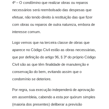
4º – O condômino que realizar obras ou reparos
necessários será reembolsado das despesas que
efetuar, não tendo direito à restituição das que fizer
com obras ou reparos de outra natureza, embora de
interesse comum.
Logo vemos que na terceira classe de obras que
aparece no Código Civil estão as obras necessárias,
que por definição do artigo 96, § 3º do próprio Código
Civil são as que têm finalidade de manutenção e
conservação do bem, evitando assim que o
condomínio se deteriore.
Por regra, sua execução independerá de aprovação
em assembleia, cabendo a esta por quórum simples
(maioria dos presentes) deliberar a previsão