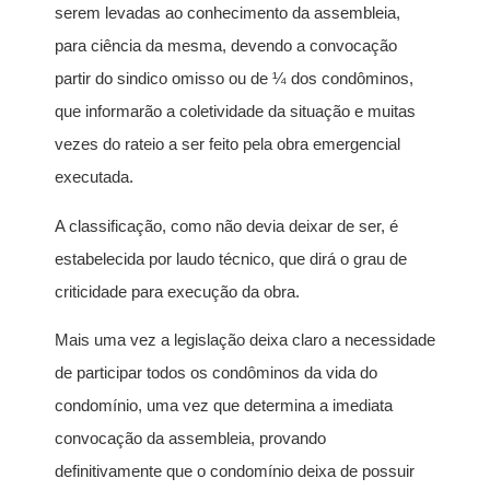
serem levadas ao conhecimento da assembleia,
para ciência da mesma, devendo a convocação
partir do sindico omisso ou de ¼ dos condôminos,
que informarão a coletividade da situação e muitas
vezes do rateio a ser feito pela obra emergencial
executada.
A classificação, como não devia deixar de ser, é
estabelecida por laudo técnico, que dirá o grau de
criticidade para execução da obra.
Mais uma vez a legislação deixa claro a necessidade
de participar todos os condôminos da vida do
condomínio, uma vez que determina a imediata
convocação da assembleia, provando
definitivamente que o condomínio deixa de possuir