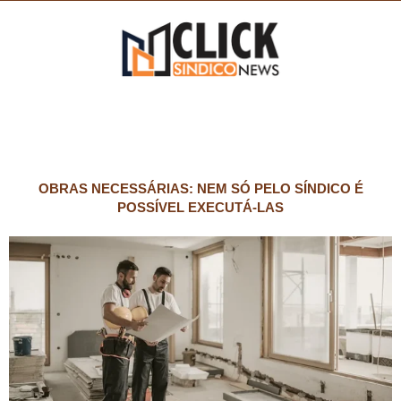
OBRAS NECESSÁRIAS: NEM SÓ PELO SÍNDICO É
POSSÍVEL EXECUTÁ-LAS