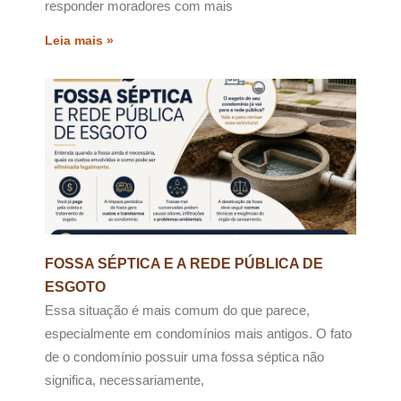
responder moradores com mais
Leia mais »
FOSSA SÉPTICA E A REDE PÚBLICA DE
ESGOTO
Essa situação é mais comum do que parece,
especialmente em condomínios mais antigos. O fato
de o condomínio possuir uma fossa séptica não
significa, necessariamente,