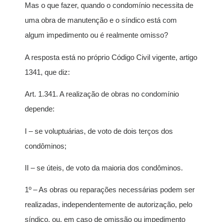
Mas o que fazer, quando o condomínio necessita de
uma obra de manutenção e o síndico está com
algum impedimento ou é realmente omisso?
A resposta está no próprio Código Civil vigente, artigo
1341, que diz:
Art. 1.341. A realização de obras no condomínio
depende:
I – se voluptuárias, de voto de dois terços dos
condôminos;
II – se úteis, de voto da maioria dos condôminos.
1º – As obras ou reparações necessárias podem ser
realizadas, independentemente de autorização, pelo
síndico, ou, em caso de omissão ou impedimento