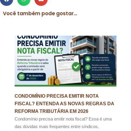
Você também pode gostar...
CONDOMÍNIO PRECISA EMITIR NOTA
FISCAL? ENTENDA AS NOVAS REGRAS DA
REFORMA TRIBUTÁRIA EM 2026
Condomínio precisa emitir nota fiscal? Essa é uma
das dúvidas mais frequentes entre síndicos,