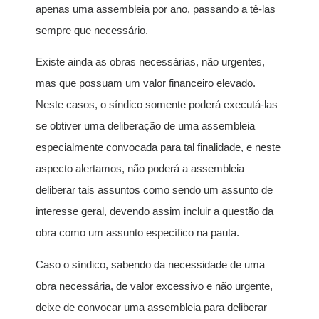
apenas uma assembleia por ano, passando a tê-las
sempre que necessário.
Existe ainda as obras necessárias, não urgentes,
mas que possuam um valor financeiro elevado.
Neste casos, o síndico somente poderá executá-las
se obtiver uma deliberação de uma assembleia
especialmente convocada para tal finalidade, e neste
aspecto alertamos, não poderá a assembleia
deliberar tais assuntos como sendo um assunto de
interesse geral, devendo assim incluir a questão da
obra como um assunto específico na pauta.
Caso o síndico, sabendo da necessidade de uma
obra necessária, de valor excessivo e não urgente,
deixe de convocar uma assembleia para deliberar