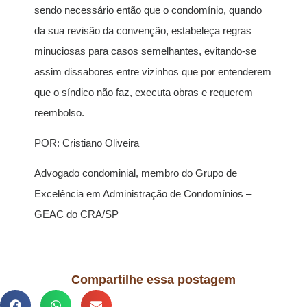
sendo necessário então que o condomínio, quando
da sua revisão da convenção, estabeleça regras
minuciosas para casos semelhantes, evitando-se
assim dissabores entre vizinhos que por entenderem
que o síndico não faz, executa obras e requerem
reembolso.
POR: Cristiano Oliveira
Advogado condominial, membro do Grupo de
Excelência em Administração de Condomínios –
GEAC do CRA/SP
Compartilhe essa postagem