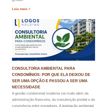
Leia mais »
CONSULTORIA AMBIENTAL PARA
CONDOMÍNIOS: POR QUE ELA DEIXOU DE
SER UMA OPÇÃO E PASSOU A SER UMA
NECESSIDADE
A gestão condominial moderna vai muito além da
administração financeira, da manutenção predial e da
convivência entre moradores. A legislação ambiental