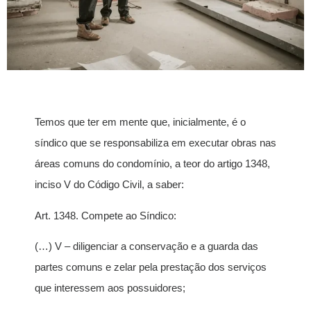
Temos que ter em mente que, inicialmente, é o
síndico que se responsabiliza em executar obras nas
áreas comuns do condomínio, a teor do artigo 1348,
inciso V do Código Civil, a saber:
Art. 1348. Compete ao Síndico:
(…) V – diligenciar a conservação e a guarda das
partes comuns e zelar pela prestação dos serviços
que interessem aos possuidores;