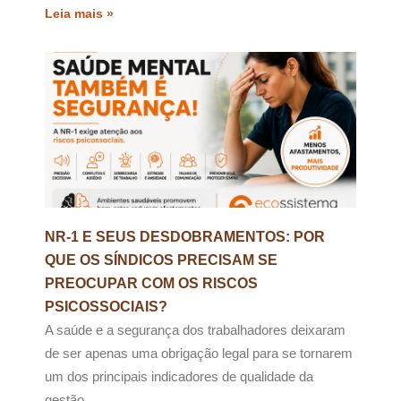
Leia mais »
NR-1 E SEUS DESDOBRAMENTOS: POR
QUE OS SÍNDICOS PRECISAM SE
PREOCUPAR COM OS RISCOS
PSICOSSOCIAIS?
A saúde e a segurança dos trabalhadores deixaram
de ser apenas uma obrigação legal para se tornarem
um dos principais indicadores de qualidade da
gestão.