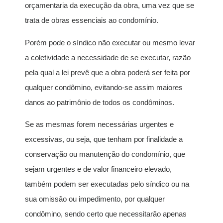
orçamentaria da execução da obra, uma vez que se
trata de obras essenciais ao condomínio.
Porém pode o síndico não executar ou mesmo levar
a coletividade a necessidade de se executar, razão
pela qual a lei prevê que a obra poderá ser feita por
qualquer condômino, evitando-se assim maiores
danos ao patrimônio de todos os condôminos.
Se as mesmas forem necessárias urgentes e
excessivas, ou seja, que tenham por finalidade a
conservação ou manutenção do condomínio, que
sejam urgentes e de valor financeiro elevado,
também podem ser executadas pelo síndico ou na
sua omissão ou impedimento, por qualquer
condômino, sendo certo que necessitarão apenas