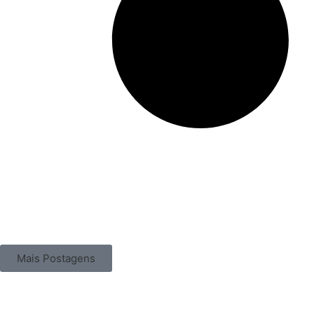
Mais Postagens