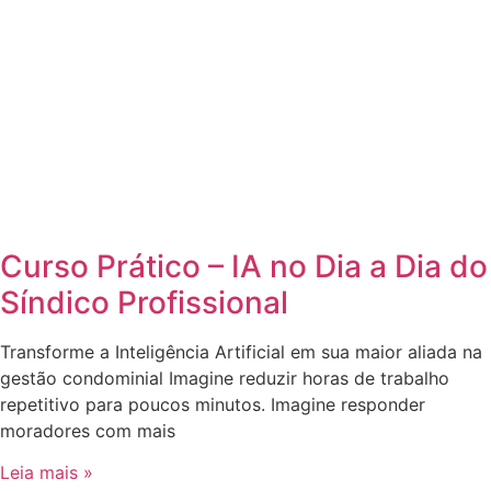
Curso Prático – IA no Dia a Dia do
Síndico Profissional
Transforme a Inteligência Artificial em sua maior aliada na
gestão condominial Imagine reduzir horas de trabalho
repetitivo para poucos minutos. Imagine responder
moradores com mais
Leia mais »