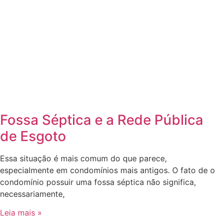
Fossa Séptica e a Rede Pública
de Esgoto
Essa situação é mais comum do que parece,
especialmente em condomínios mais antigos. O fato de o
condomínio possuir uma fossa séptica não significa,
necessariamente,
Leia mais »