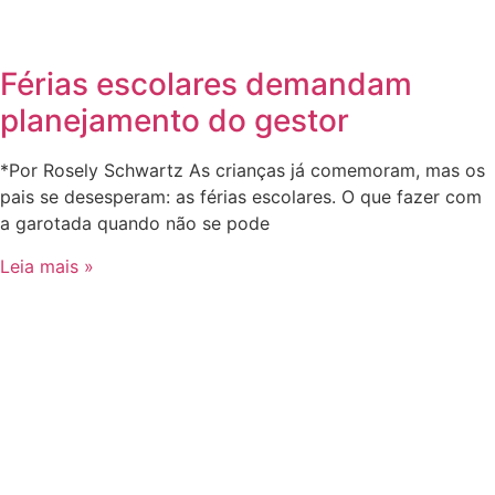
Férias escolares demandam
planejamento do gestor
*Por Rosely Schwartz As crianças já comemoram, mas os
pais se desesperam: as férias escolares. O que fazer com
a garotada quando não se pode
Leia mais »