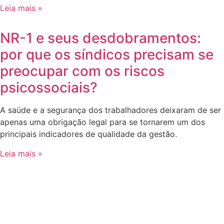
Leia mais »
NR-1 e seus desdobramentos:
por que os síndicos precisam se
preocupar com os riscos
psicossociais?
A saúde e a segurança dos trabalhadores deixaram de ser
apenas uma obrigação legal para se tornarem um dos
principais indicadores de qualidade da gestão.
Leia mais »