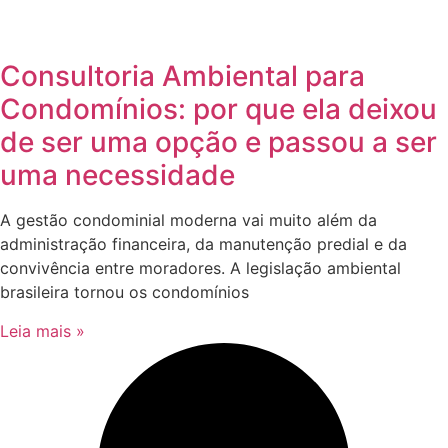
Consultoria Ambiental para
Condomínios: por que ela deixou
de ser uma opção e passou a ser
uma necessidade
A gestão condominial moderna vai muito além da
administração financeira, da manutenção predial e da
convivência entre moradores. A legislação ambiental
brasileira tornou os condomínios
Leia mais »