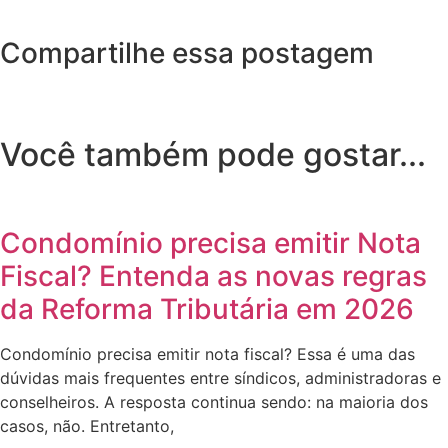
Compartilhe essa postagem
Você também pode gostar...
Condomínio precisa emitir Nota
Fiscal? Entenda as novas regras
da Reforma Tributária em 2026
Condomínio precisa emitir nota fiscal? Essa é uma das
dúvidas mais frequentes entre síndicos, administradoras e
conselheiros. A resposta continua sendo: na maioria dos
casos, não. Entretanto,