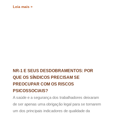
Leia mais »
NR-1 E SEUS DESDOBRAMENTOS: POR
QUE OS SÍNDICOS PRECISAM SE
PREOCUPAR COM OS RISCOS
PSICOSSOCIAIS?
A saúde e a segurança dos trabalhadores deixaram
de ser apenas uma obrigação legal para se tornarem
um dos principais indicadores de qualidade da