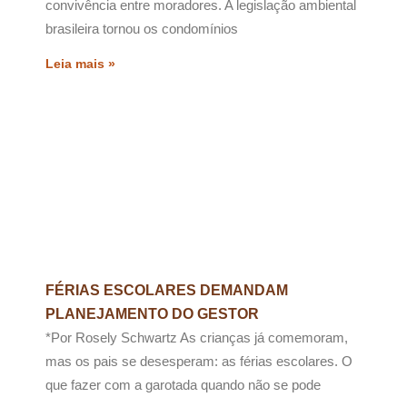
convivência entre moradores. A legislação ambiental
brasileira tornou os condomínios
Leia mais »
FÉRIAS ESCOLARES DEMANDAM
PLANEJAMENTO DO GESTOR
*Por Rosely Schwartz As crianças já comemoram,
mas os pais se desesperam: as férias escolares. O
que fazer com a garotada quando não se pode