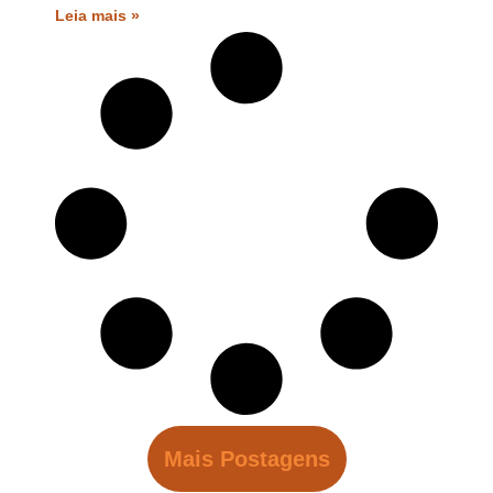
Leia mais »
Mais Postagens