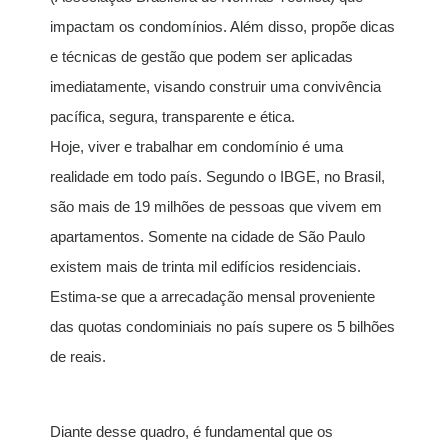
impactam os condomínios. Além disso, propõe dicas
e técnicas de gestão que podem ser aplicadas
imediatamente, visando construir uma convivência
pacífica, segura, transparente e ética.
Hoje, viver e trabalhar em condomínio é uma
realidade em todo país. Segundo o IBGE, no Brasil,
são mais de 19 milhões de pessoas que vivem em
apartamentos. Somente na cidade de São Paulo
existem mais de trinta mil edifícios residenciais.
Estima-se que a arrecadação mensal proveniente
das quotas condominiais no país supere os 5 bilhões
de reais.
Diante desse quadro, é fundamental que os