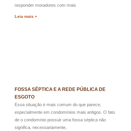
responder moradores com mais
Leia mais »
FOSSA SÉPTICA E A REDE PÚBLICA DE
ESGOTO
Essa situação é mais comum do que parece,
especialmente em condomínios mais antigos. O fato
de o condomínio possuir uma fossa séptica não
significa, necessariamente,