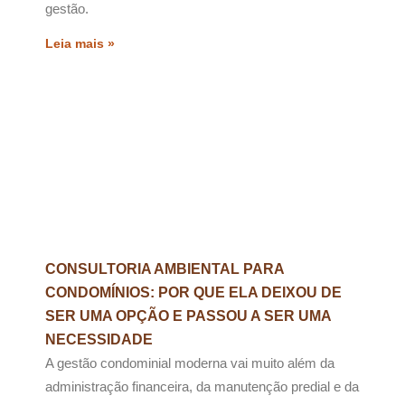
gestão.
Leia mais »
CONSULTORIA AMBIENTAL PARA
CONDOMÍNIOS: POR QUE ELA DEIXOU DE
SER UMA OPÇÃO E PASSOU A SER UMA
NECESSIDADE
A gestão condominial moderna vai muito além da
administração financeira, da manutenção predial e da