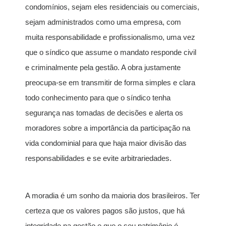
condomínios, sejam eles residenciais ou comerciais,
sejam administrados como uma empresa, com
muita responsabilidade e profissionalismo, uma vez
que o síndico que assume o mandato responde civil
e criminalmente pela gestão. A obra justamente
preocupa-se em transmitir de forma simples e clara
todo conhecimento para que o síndico tenha
segurança nas tomadas de decisões e alerta os
moradores sobre a importância da participação na
vida condominial para que haja maior divisão das
responsabilidades e se evite arbitrariedades.
A moradia é um sonho da maioria dos brasileiros. Ter
certeza que os valores pagos são justos, que há
integridade na gestão e que o seu patrimônio é