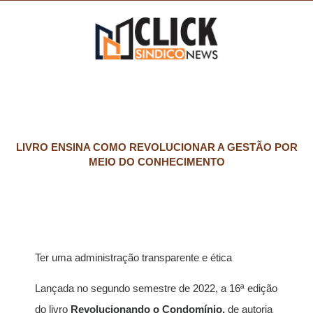
LIVRO ENSINA COMO REVOLUCIONAR A GESTÃO POR
MEIO DO CONHECIMENTO
Ter uma administração transparente e ética
Lançada no segundo semestre de 2022, a 16ª edição
do livro
Revolucionando o Condomínio,
de autoria