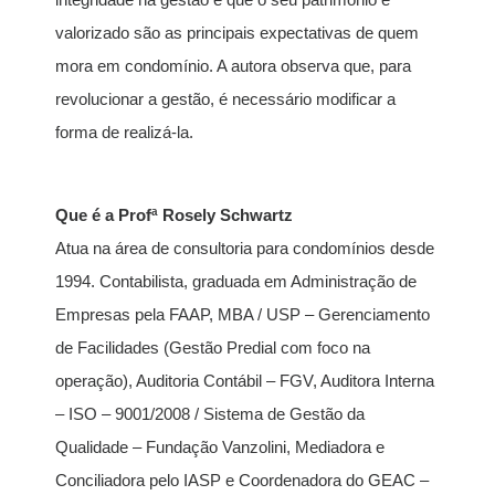
valorizado são as principais expectativas de quem
mora em condomínio. A autora observa que, para
revolucionar a gestão, é necessário modificar a
forma de realizá-la.
Que é a Profª Rosely Schwartz
Atua na área de consultoria para condomínios desde
1994. Contabilista, graduada em Administração de
Empresas pela FAAP, MBA / USP – Gerenciamento
de Facilidades (Gestão Predial com foco na
operação), Auditoria Contábil – FGV, Auditora Interna
– ISO – 9001/2008 / Sistema de Gestão da
Qualidade – Fundação Vanzolini, Mediadora e
Conciliadora pelo IASP e Coordenadora do GEAC –