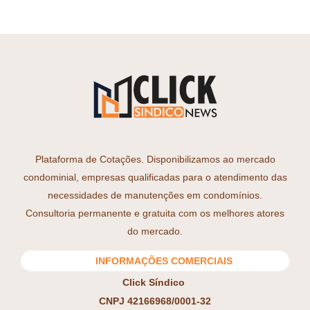
Plataforma de Cotações. Disponibilizamos ao mercado
condominial, empresas qualificadas para o atendimento das
necessidades de manutenções em condomínios.
Consultoria permanente e gratuita com os melhores atores
do mercado.
INFORMAÇÕES COMERCIAIS
Click Síndico
CNPJ 42166968/0001-32