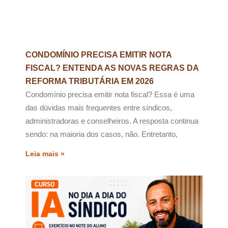
CONDOMÍNIO PRECISA EMITIR NOTA
FISCAL? ENTENDA AS NOVAS REGRAS DA
REFORMA TRIBUTÁRIA EM 2026
Condomínio precisa emitir nota fiscal? Essa é uma
das dúvidas mais frequentes entre síndicos,
administradoras e conselheiros. A resposta continua
sendo: na maioria dos casos, não. Entretanto,
Leia mais »