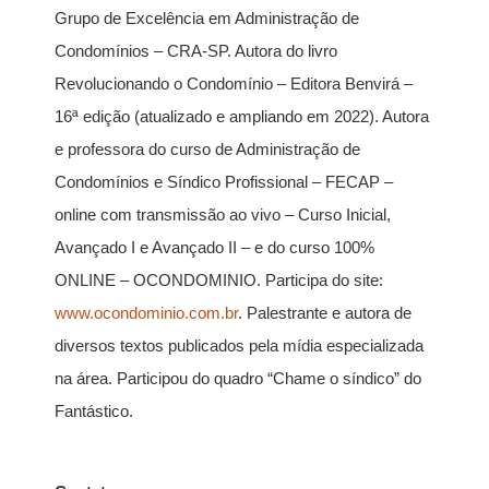
Grupo de Excelência em Administração de
Condomínios – CRA-SP. Autora do livro
Revolucionando o Condomínio – Editora Benvirá –
16ª edição (atualizado e ampliando em 2022). Autora
e professora do curso de Administração de
Condomínios e Síndico Profissional – FECAP –
online com transmissão ao vivo – Curso Inicial,
Avançado I e Avançado II – e do curso 100%
ONLINE – OCONDOMINIO. Participa do site:
www.ocondominio.com.br
. Palestrante e autora de
diversos textos publicados pela mídia especializada
na área. Participou do quadro “Chame o síndico” do
Fantástico.