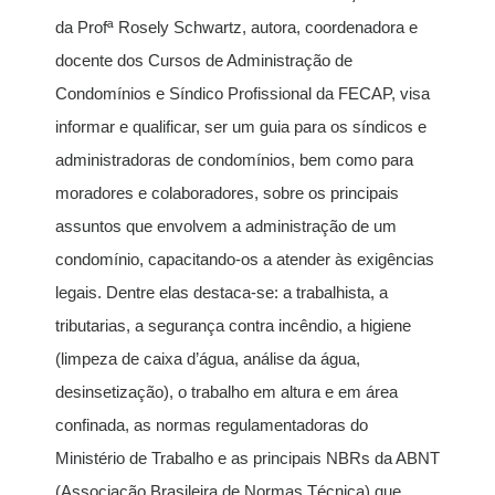
da Profª Rosely Schwartz, autora, coordenadora e
docente dos Cursos de Administração de
Condomínios e Síndico Profissional da FECAP, visa
informar e qualificar, ser um guia para os síndicos e
administradoras de condomínios, bem como para
moradores e colaboradores, sobre os principais
assuntos que envolvem a administração de um
condomínio, capacitando-os a atender às exigências
legais. Dentre elas destaca-se: a trabalhista, a
tributarias, a segurança contra incêndio, a higiene
(limpeza de caixa d’água, análise da água,
desinsetização), o trabalho em altura e em área
confinada, as normas regulamentadoras do
Ministério de Trabalho e as principais NBRs da ABNT
(Associação Brasileira de Normas Técnica) que