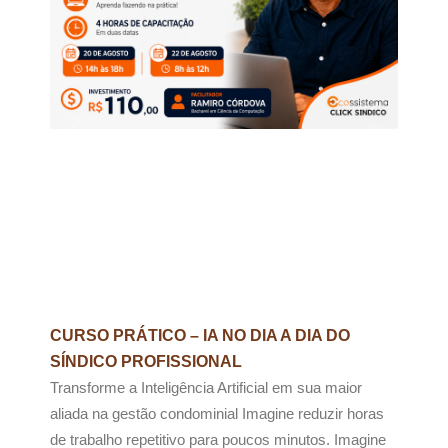
CURSO PRÁTICO – IA NO DIA A DIA DO
SÍNDICO PROFISSIONAL
Transforme a Inteligência Artificial em sua maior
aliada na gestão condominial Imagine reduzir horas
de trabalho repetitivo para poucos minutos. Imagine