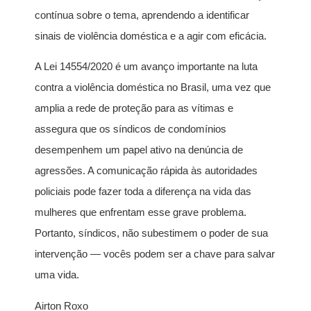
contínua sobre o tema, aprendendo a identificar
sinais de violência doméstica e a agir com eficácia.
A Lei 14554/2020 é um avanço importante na luta
contra a violência doméstica no Brasil, uma vez que
amplia a rede de proteção para as vítimas e
assegura que os síndicos de condomínios
desempenhem um papel ativo na denúncia de
agressões. A comunicação rápida às autoridades
policiais pode fazer toda a diferença na vida das
mulheres que enfrentam esse grave problema.
Portanto, síndicos, não subestimem o poder de sua
intervenção — vocês podem ser a chave para salvar
uma vida.
Airton Roxo