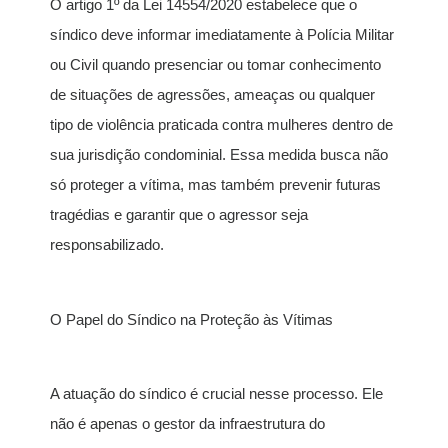
O artigo 1º da Lei 14554/2020 estabelece que o
síndico deve informar imediatamente à Polícia Militar
ou Civil quando presenciar ou tomar conhecimento
de situações de agressões, ameaças ou qualquer
tipo de violência praticada contra mulheres dentro de
sua jurisdição condominial. Essa medida busca não
só proteger a vítima, mas também prevenir futuras
tragédias e garantir que o agressor seja
responsabilizado.
O Papel do Síndico na Proteção às Vítimas
A atuação do síndico é crucial nesse processo. Ele
não é apenas o gestor da infraestrutura do