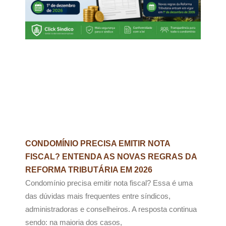
CONDOMÍNIO PRECISA EMITIR NOTA
FISCAL? ENTENDA AS NOVAS REGRAS DA
REFORMA TRIBUTÁRIA EM 2026
Condomínio precisa emitir nota fiscal? Essa é uma
das dúvidas mais frequentes entre síndicos,
administradoras e conselheiros. A resposta continua
sendo: na maioria dos casos,