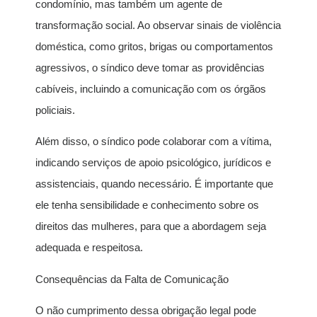
condomínio, mas também um agente de
transformação social. Ao observar sinais de violência
doméstica, como gritos, brigas ou comportamentos
agressivos, o síndico deve tomar as providências
cabíveis, incluindo a comunicação com os órgãos
policiais.
Além disso, o síndico pode colaborar com a vítima,
indicando serviços de apoio psicológico, jurídicos e
assistenciais, quando necessário. É importante que
ele tenha sensibilidade e conhecimento sobre os
direitos das mulheres, para que a abordagem seja
adequada e respeitosa.
Consequências da Falta de Comunicação
O não cumprimento dessa obrigação legal pode