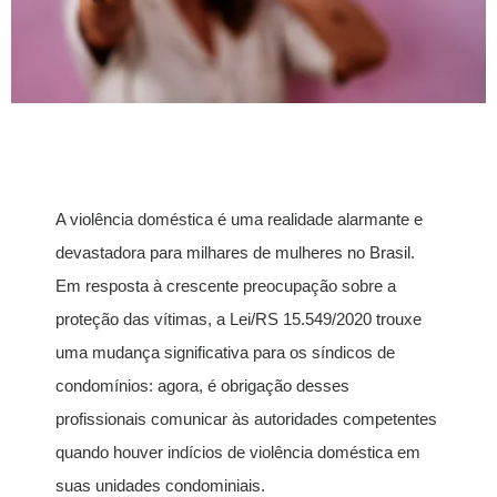
A violência doméstica é uma realidade alarmante e
devastadora para milhares de mulheres no Brasil.
Em resposta à crescente preocupação sobre a
proteção das vítimas, a Lei/RS 15.549/2020 trouxe
uma mudança significativa para os síndicos de
condomínios: agora, é obrigação desses
profissionais comunicar às autoridades competentes
quando houver indícios de violência doméstica em
suas unidades condominiais.