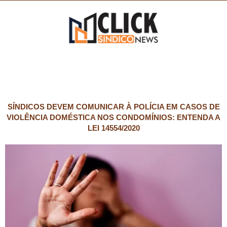
SÍNDICOS DEVEM COMUNICAR À POLÍCIA EM CASOS DE
VIOLÊNCIA DOMÉSTICA NOS CONDOMÍNIOS: ENTENDA A
LEI 14554/2020