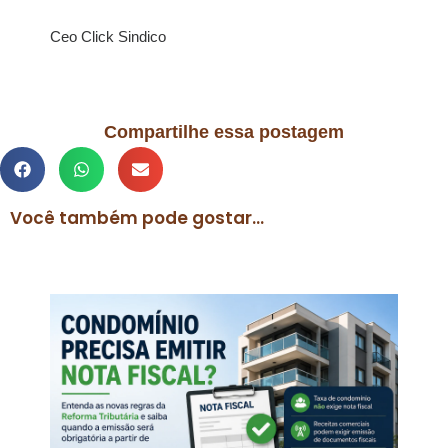
Ceo Click Sindico
Compartilhe essa postagem
Você também pode gostar...