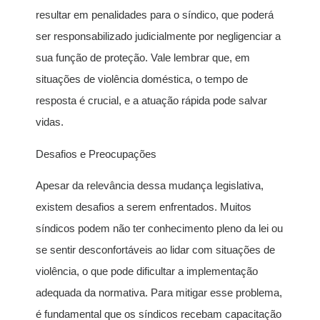
resultar em penalidades para o síndico, que poderá
ser responsabilizado judicialmente por negligenciar a
sua função de proteção. Vale lembrar que, em
situações de violência doméstica, o tempo de
resposta é crucial, e a atuação rápida pode salvar
vidas.
Desafios e Preocupações
Apesar da relevância dessa mudança legislativa,
existem desafios a serem enfrentados. Muitos
síndicos podem não ter conhecimento pleno da lei ou
se sentir desconfortáveis ao lidar com situações de
violência, o que pode dificultar a implementação
adequada da normativa. Para mitigar esse problema,
é fundamental que os síndicos recebam capacitação