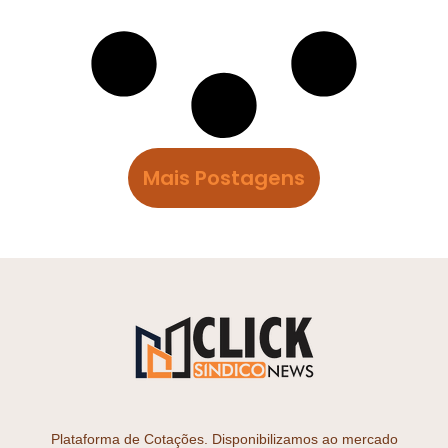
Mais Postagens
Plataforma de Cotações. Disponibilizamos ao mercado