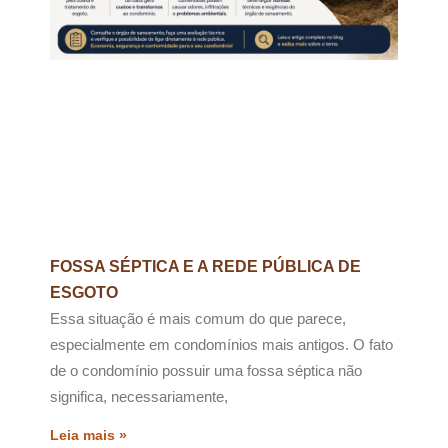
FOSSA SÉPTICA E A REDE PÚBLICA DE
ESGOTO
Essa situação é mais comum do que parece,
especialmente em condomínios mais antigos. O fato
de o condomínio possuir uma fossa séptica não
significa, necessariamente,
Leia mais »