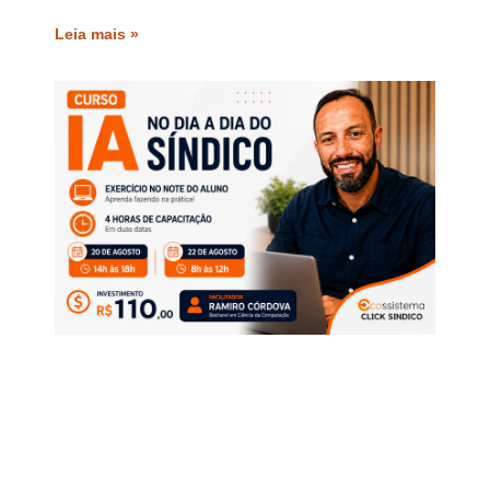
Leia mais »