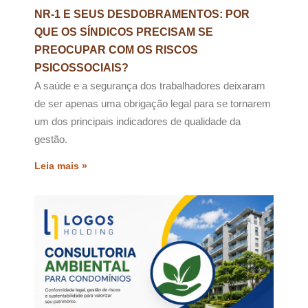
NR-1 E SEUS DESDOBRAMENTOS: POR
QUE OS SÍNDICOS PRECISAM SE
PREOCUPAR COM OS RISCOS
PSICOSSOCIAIS?
A saúde e a segurança dos trabalhadores deixaram
de ser apenas uma obrigação legal para se tornarem
um dos principais indicadores de qualidade da
gestão.
Leia mais »