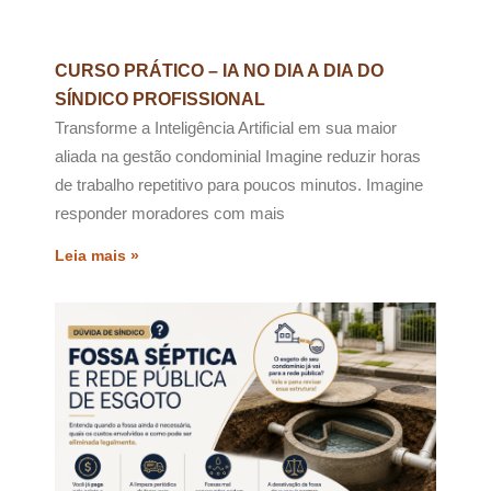
CURSO PRÁTICO – IA NO DIA A DIA DO
SÍNDICO PROFISSIONAL
Transforme a Inteligência Artificial em sua maior
aliada na gestão condominial Imagine reduzir horas
de trabalho repetitivo para poucos minutos. Imagine
responder moradores com mais
Leia mais »