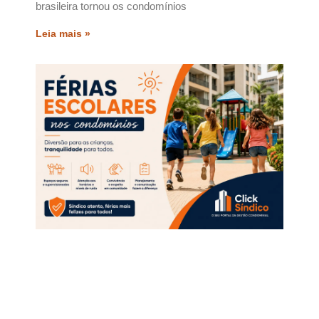
brasileira tornou os condomínios
Leia mais »